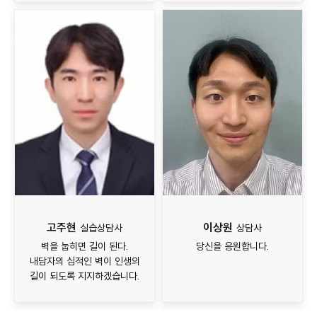
고주현
이상원
실습상담사
상담사
벽을 눕히면 길이 된다.
당신을 응원합니다.
내담자의 심적인 벽이 인생의
길이 되도록 지지하겠습니다.