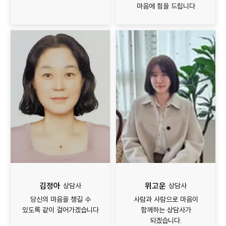
마음에 힘을 드립니다
김정아
위고운
상담사
상담사
당신의 마음을 챙길 수
사람과 사람으로 마음이
있도록 같이 걸어가겠습니다
함께하는 상담사가
되겠습니다.