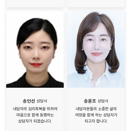
송인선
송윤조
상담사
상담사
내담자의 심리회복을 위하여
내담자분들의 소중한 삶의
마음으로 함께 동행하는
여정을 함께 하는 상담자가
상담자가 되겠습니다.
되고자 합니다.