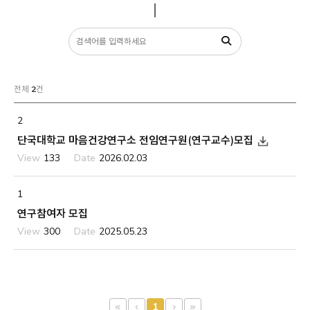
전체
2
건
2
단국대학교 마음건강연구소 전임연구원(연구교수)모집
133
2026.02.03
1
연구참여자 모집
300
2025.05.23
1